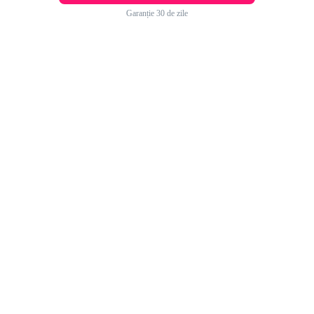
Garanție 30 de zile