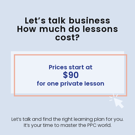
Let’s talk business
How much do lessons
cost?
Prices start at
$90
for one private lesson
Let’s talk and find the right learning plan for you.
It’s your time to master the PPC world.