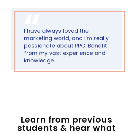
I have always loved the
marketing world, and I’m really
passionate about PPC. Benefit
from my vast experience and
knowledge.
Learn from previous
students & hear what