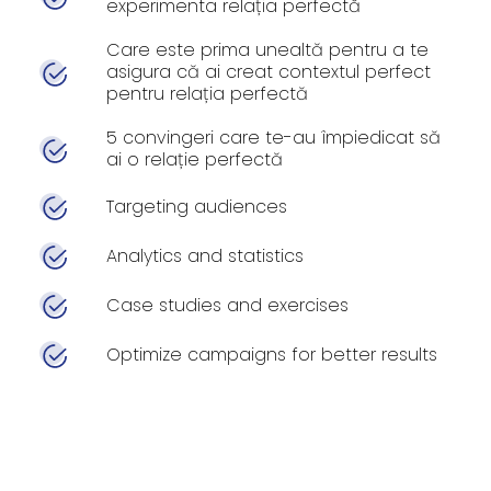
experimenta relația perfectă
Care este prima unealtă pentru a te
asigura că ai creat contextul perfect
pentru relația perfectă
5 convingeri care te-au împiedicat să
ai o relație perfectă
Targeting audiences
Analytics and statistics
Case studies and exercises
Optimize campaigns for better results