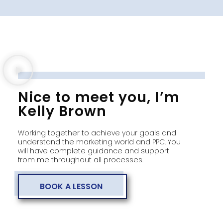
Nice to meet you, I’m
Kelly Brown
Working together to achieve your goals and
understand the marketing world and PPC. You
will have complete guidance and support
from me throughout all processes.
BOOK A LESSON