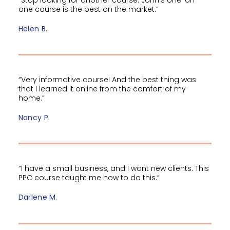
one course is the best on the market.”
Helen B.
“Very informative course! And the best thing was
that I learned it online from the comfort of my
home.”
Nancy P.
“I have a small business, and I want new clients. This
PPC course taught me how to do this.”
Darlene M.