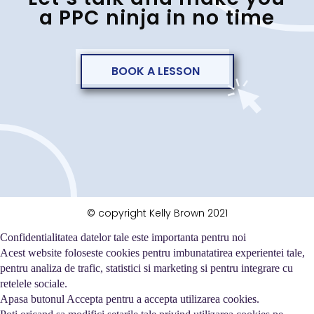
a PPC ninja in no time
BOOK A LESSON
© copyright Kelly Brown 2021
Confidentialitatea datelor tale este importanta pentru noi
Acest website foloseste cookies pentru imbunatatirea experientei tale,
pentru analiza de trafic, statistici si marketing si pentru integrare cu
retelele sociale.
Apasa butonul Accepta pentru a accepta utilizarea cookies.