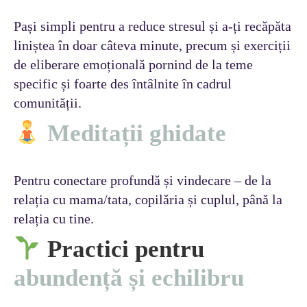
Pași simpli pentru a reduce stresul și a-ți recăpăta
liniștea în doar câteva minute, precum și exerciții
de eliberare emoțională pornind de la teme
specific și foarte des întâlnite în cadrul
comunității.
Meditații ghidate
Pentru conectare profundă și vindecare – de la
relația cu mama/tata, copilăria și cuplul, până la
relația cu tine.
Practici pentru
abundență și echilibru