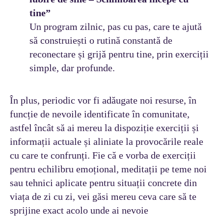
tine”
Un program zilnic, pas cu pas, care te ajută
să construiești o rutină constantă de
reconectare și grijă pentru tine, prin exerciții
simple, dar profunde.
În plus, periodic vor fi adăugate noi resurse, în
funcție de nevoile identificate în comunitate,
astfel încât să ai mereu la dispoziție exerciții și
informații actuale și aliniate la provocările reale
cu care te confrunți. Fie că e vorba de exerciții
pentru echilibru emoțional, meditații pe teme noi
sau tehnici aplicate pentru situații concrete din
viața de zi cu zi, vei găsi mereu ceva care să te
sprijine exact acolo unde ai nevoie