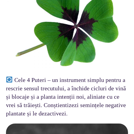
Cele 4 Puteri – un instrument simplu pentru a
rescrie sensul trecutului, a închide cicluri de vină
și blocaje și a planta intenții noi, aliniate cu ce
vrei să trăiești. Conștientizezi semințele negative
plantate și le dezactivezi.