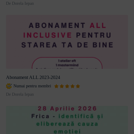
De Dorela Iepan
Abonament ALL 2023-2024
Numai pentru membri
De Dorela Iepan