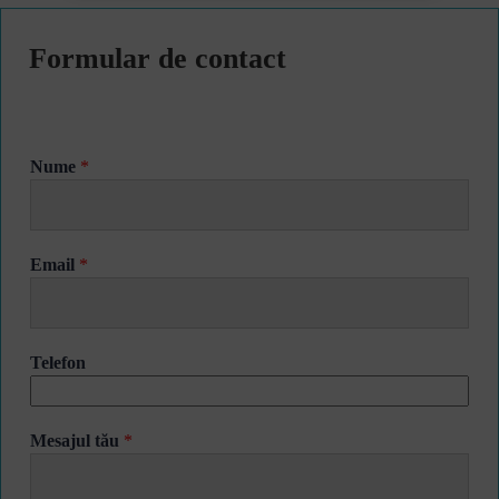
Formular de contact
Nume
*
Email
*
Telefon
Mesajul tău
*