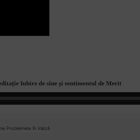
ditație Iubire de sine și sentimentul de Merit