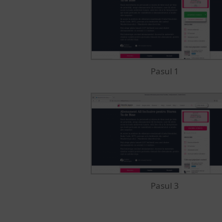
Pasul 1
Pasul 3