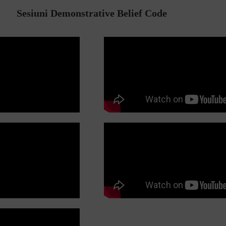
Sesiuni Demonstrative Belief Code