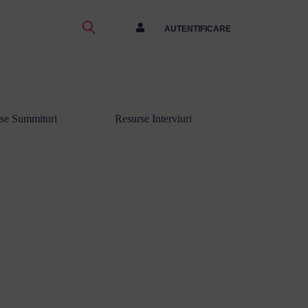
AUTENTIFICARE
se Summituri
Resurse Interviuri