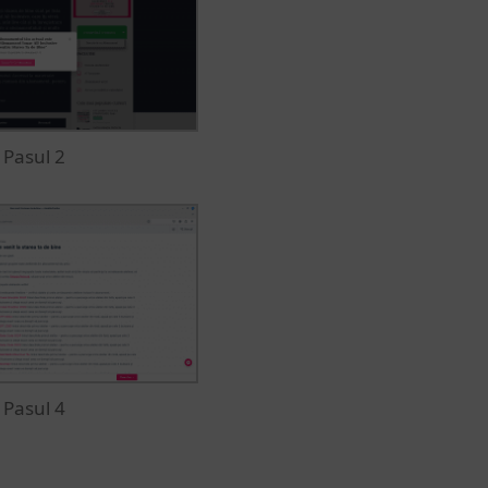
Pasul 2
Pasul 4