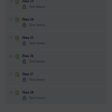
23
Ziua 23
Text lesson
24
Ziua 24
Text lesson
25
Ziua 25
Text lesson
26
Ziua 26
Text lesson
27
Ziua 27
Text lesson
28
Ziua 28
Text lesson