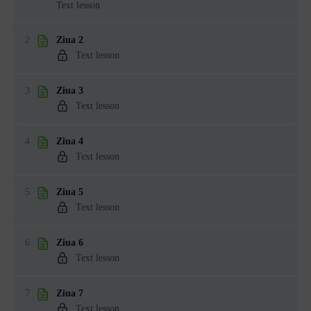
Text lesson
2
Ziua 2
Text lesson
3
Ziua 3
Text lesson
4
Ziua 4
Text lesson
5
Ziua 5
Text lesson
6
Ziua 6
Text lesson
7
Ziua 7
Text lesson