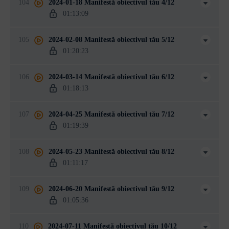
104
2024-01-18 Manifestă obiectivul tău 4/12
01:13:09
105
2024-02-08 Manifestă obiectivul tău 5/12
01:20:23
106
2024-03-14 Manifestă obiectivul tău 6/12
01:18:13
107
2024-04-25 Manifestă obiectivul tău 7/12
01:19:39
108
2024-05-23 Manifestă obiectivul tău 8/12
01:11:17
109
2024-06-20 Manifestă obiectivul tău 9/12
01:05:36
110
2024-07-11 Manifestă obiectivul tău 10/12