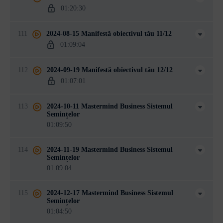
01:20:30
111
2024-08-15 Manifestă obiectivul tău 11/12
01:09:04
112
2024-09-19 Manifestă obiectivul tău 12/12
01:07:01
113
2024-10-11 Mastermind Business Sistemul
Semințelor
01:09:50
114
2024-11-19 Mastermind Business Sistemul
Semințelor
01:09:04
115
2024-12-17 Mastermind Business Sistemul
Semințelor
01:04:50