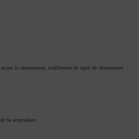
ri acum în abonament, indifferent de tipul de abonament
 de la acumulare.