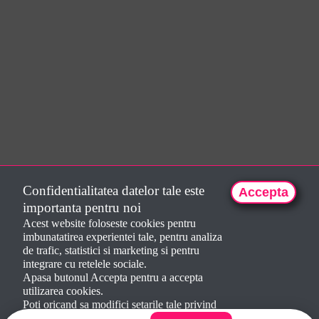
Confidentialitatea datelor tale este
Accepta
importanta pentru noi
Acest website foloseste cookies pentru
imbunatatirea experientei tale, pentru analiza
de trafic, statistici si marketing si pentru
integrare cu retelele sociale.
Apasa butonul Accepta pentru a accepta
utilizarea cookies.
Poti oricand sa modifici setarile tale privind
utilizarea cookies pe website-ul nostru.