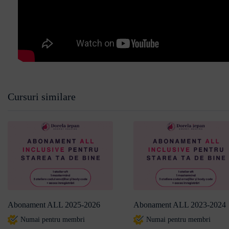
Cursuri similare
Abonament ALL 2025-2026
Abonament ALL 2023-2024
Numai pentru membri
Numai pentru membri