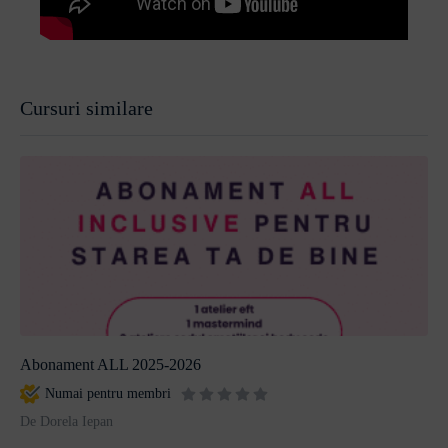
Cursuri similare
Abonament ALL 2025-2026
Numai pentru membri
De Dorela Iepan