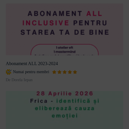
Abonament ALL 2023-2024
Numai pentru membri
De Dorela Iepan