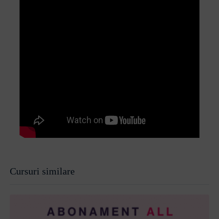
Cursuri similare