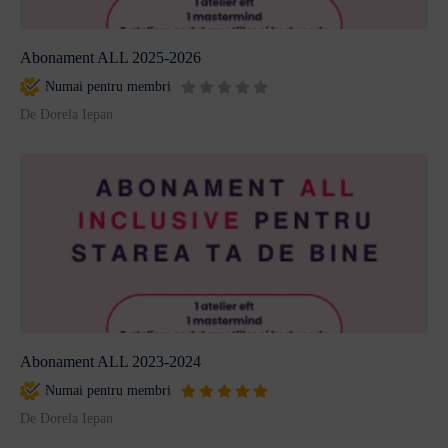
Abonament ALL 2025-2026
Numai pentru membri
De Dorela Iepan
Abonament ALL 2023-2024
Numai pentru membri
De Dorela Iepan