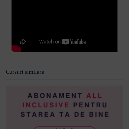
Cursuri similare