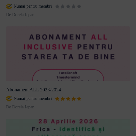
Numai pentru membri
De Dorela Iepan
Abonament ALL 2023-2024
Numai pentru membri
De Dorela Iepan