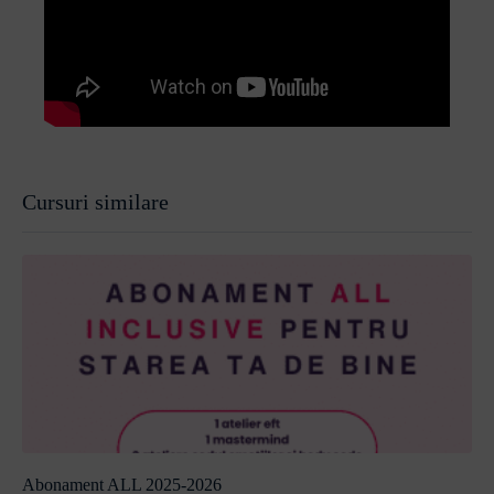
Cursuri similare
Abonament ALL 2025-2026