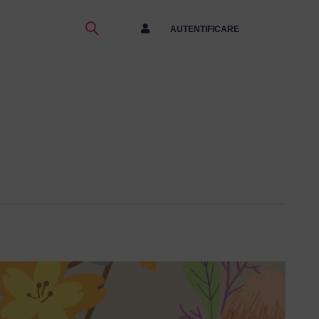
AUTENTIFICARE