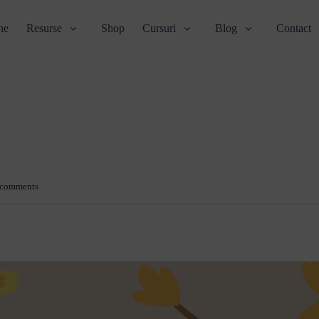
ne
Resurse
Shop
Cursuri
Blog
Contact
comments