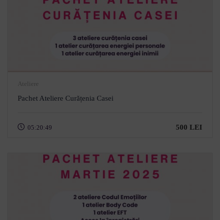
Ateliere
Pachet Ateliere Curățenia Casei
500 LEI
05:20:49