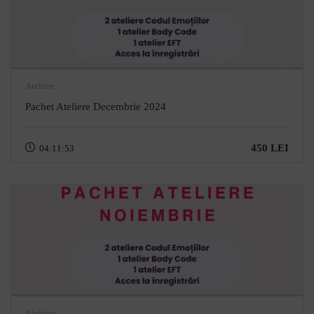
Ateliere
Pachet Ateliere Decembrie 2024
450 LEI
04:11:53
Ateliere