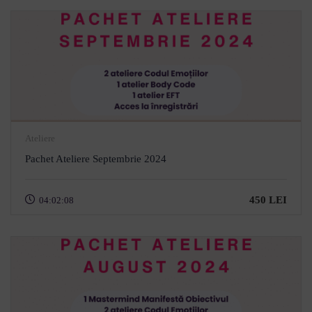
Ateliere
Pachet Ateliere Septembrie 2024
450 LEI
04:02:08