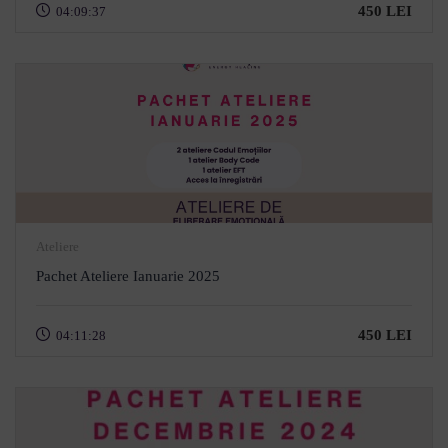
450 LEI
04:09:37
Ateliere
Pachet Ateliere Ianuarie 2025
450 LEI
04:11:28