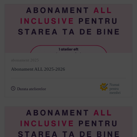
abonament 2025
Abonament ALL 2025-2026
Numai
Durata atelierelor
pentru
membri