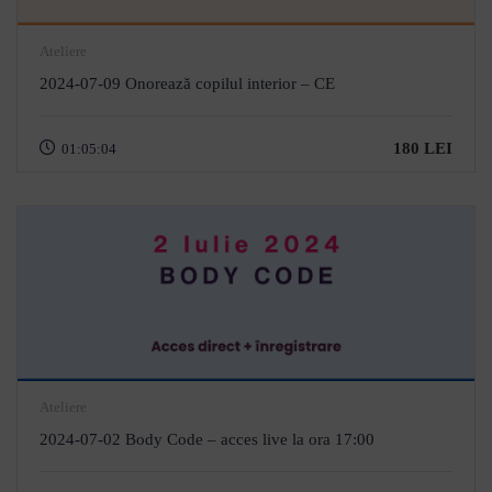
Ateliere
2024-07-09 Onorează copilul interior – CE
180 LEI
01:05:04
Ateliere
2024-07-02 Body Code – acces live la ora 17:00