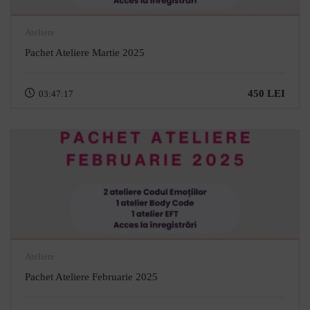
Ateliere
Pachet Ateliere Martie 2025
450 LEI
03:47:17
Ateliere
Pachet Ateliere Februarie 2025