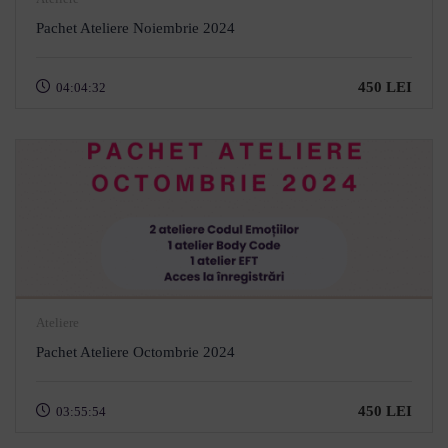
Pachet Ateliere Noiembrie 2024
450 LEI
04:04:32
Ateliere
Pachet Ateliere Octombrie 2024
450 LEI
03:55:54