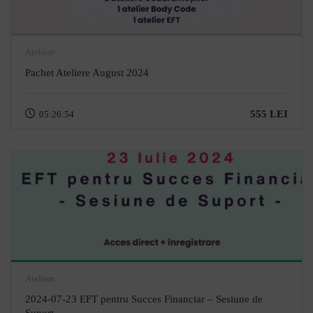
Ateliere
Pachet Ateliere August 2024
555 LEI
05:26:54
Ateliere
2024-07-23 EFT pentru Succes Financiar – Sesiune de