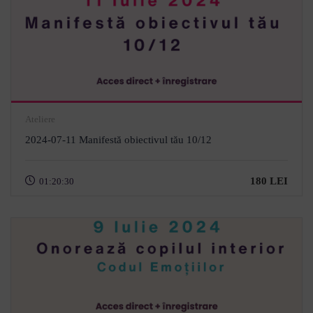
Ateliere
2024-07-11 Manifestă obiectivul tău 10/12
180 LEI
01:20:30