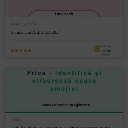
abonament 2024
Abonament ALL 2023-2024
Numai
pentru
membri
Ateliere