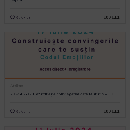
Suport
180 LEI
01:07:59
Ateliere
2024-07-17 Construiește convingerile care te susțin – CE
180 LEI
01:05:43