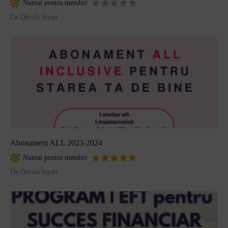
Numai pentru membri
De Dorela Iepan
Abonament ALL 2023-2024
Numai pentru membri
De Dorela Iepan