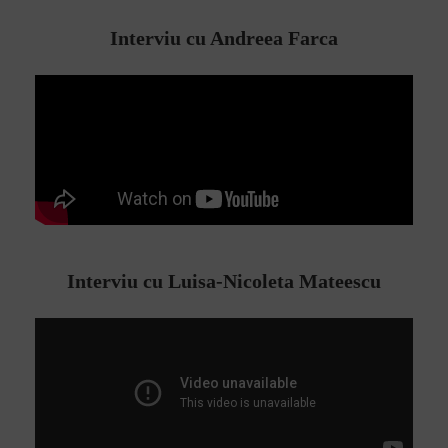
Interviu cu Andreea Farca
Interviu cu Luisa-Nicoleta Mateescu