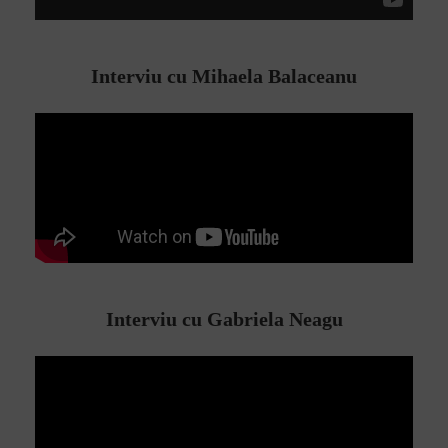
Interviu cu Mihaela Balaceanu
Interviu cu Gabriela Neagu