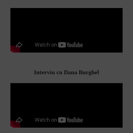
Interviu cu Dana Burghel